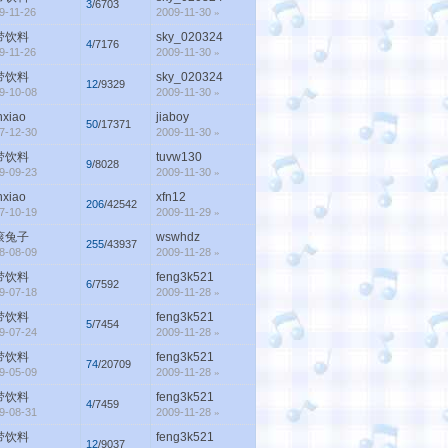
3
/6703
9-11-26
2009-11-30
»
带饮料
sky_020324
4
/7176
9-11-26
2009-11-30
»
带饮料
sky_020324
12
/9329
9-10-08
2009-11-30
»
hxiao
jiaboy
50
/17371
7-12-30
2009-11-30
»
带饮料
tuvw130
9
/8028
9-09-23
2009-11-30
»
hxiao
xfn12
206
/42542
7-10-19
2009-11-29
»
滚兔子
wswhdz
255
/43937
8-08-09
2009-11-28
»
带饮料
feng3k521
6
/7592
9-07-18
2009-11-28
»
带饮料
feng3k521
5
/7454
9-07-24
2009-11-28
»
带饮料
feng3k521
74
/20709
9-05-09
2009-11-28
»
带饮料
feng3k521
4
/7459
9-08-31
2009-11-28
»
带饮料
feng3k521
12
/9037