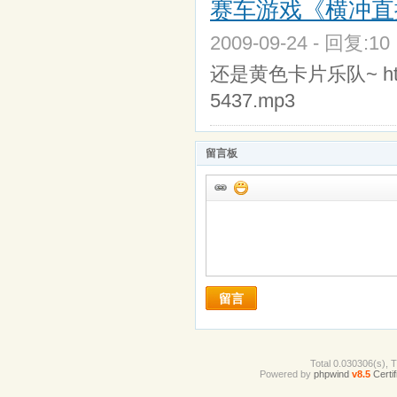
赛车游戏《横冲直撞2
2009-09-24 - 回复:1
还是黄色卡片乐队~ http://cd
5437.mp3
留言板
留言
Total 0.030306(s), 
Powered by
phpwind
v8.5
Certif